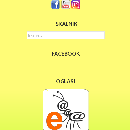
ISKALNIK
FACEBOOK
OGLASI