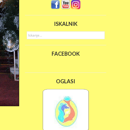
ISKALNIK
FACEBOOK
OGLASI