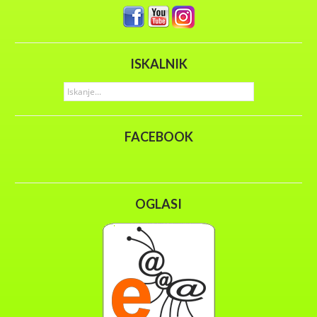
ISKALNIK
FACEBOOK
OGLASI